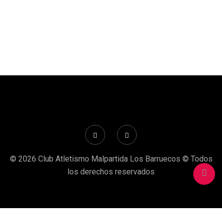
© 2026 Club Atletismo Malpartida Los Barruecos © Todos
los derechos reservados