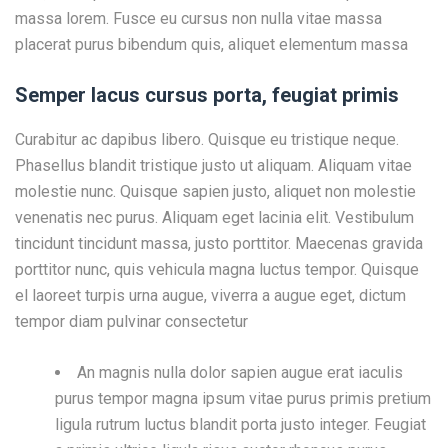
massa lorem. Fusce eu cursus non nulla vitae massa
placerat purus bibendum quis, aliquet elementum massa
Semper lacus cursus porta, feugiat primis
Curabitur ac dapibus libero. Quisque eu tristique neque.
Phasellus blandit tristique justo ut aliquam. Aliquam vitae
molestie nunc. Quisque sapien justo, aliquet non molestie
venenatis nec purus. Aliquam eget lacinia elit. Vestibulum
tincidunt tincidunt massa, justo porttitor. Maecenas gravida
porttitor nunc, quis vehicula magna luctus tempor. Quisque
el laoreet turpis urna augue, viverra a augue eget, dictum
tempor diam pulvinar consectetur
An magnis nulla dolor sapien augue erat iaculis
purus tempor magna ipsum vitae purus primis pretium
ligula rutrum luctus blandit porta justo integer. Feugiat