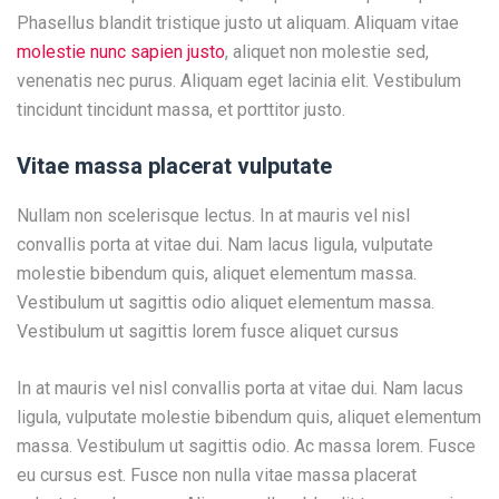
Phasellus blandit tristique justo ut aliquam. Aliquam vitae
molestie nunc sapien justo
, aliquet non molestie sed,
venenatis nec purus. Aliquam eget lacinia elit. Vestibulum
tincidunt tincidunt massa, et porttitor justo.
Vitae massa placerat vulputate
Nullam non scelerisque lectus. In at mauris vel nisl
convallis porta at vitae dui. Nam lacus ligula, vulputate
molestie bibendum quis, aliquet elementum massa.
Vestibulum ut sagittis odio aliquet elementum massa.
Vestibulum ut sagittis lorem fusce aliquet cursus
In at mauris vel nisl convallis porta at vitae dui. Nam lacus
ligula, vulputate molestie bibendum quis, aliquet elementum
massa. Vestibulum ut sagittis odio. Ac massa lorem. Fusce
eu cursus est. Fusce non nulla vitae massa placerat