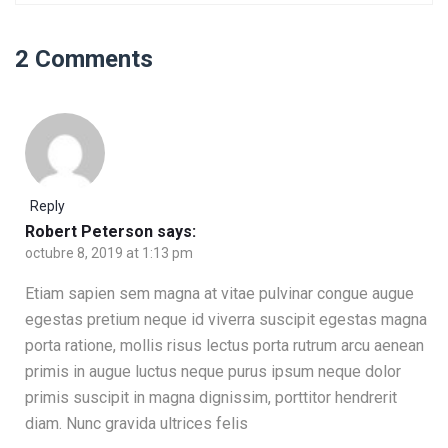
2 Comments
Reply
Robert Peterson
says:
octubre 8, 2019 at 1:13 pm
Etiam sapien sem magna at vitae pulvinar congue augue
egestas pretium neque id viverra suscipit egestas magna
porta ratione, mollis risus lectus porta rutrum arcu aenean
primis in augue luctus neque purus ipsum neque dolor
primis suscipit in magna dignissim, porttitor hendrerit
diam. Nunc gravida ultrices felis