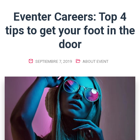
Eventer Careers: Top 4
tips to get your foot in the
door
SEPTIEMBRE 7, 2019
ABOUT EVENT