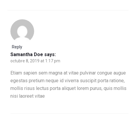
Reply
Samantha Doe
says:
octubre 8, 2019 at 1:17 pm
Etiam sapien sem magna at vitae pulvinar congue augue
egestas pretium neque id viverra suscipit porta ratione,
mollis risus lectus porta aliquet lorem purus, quis mollis
nisi laoreet vitae