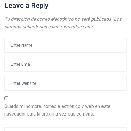
Leave a Reply
Tu dirección de correo electrónico no será publicada.
Los
campos obligatorios están marcados con
*
Guarda mi nombre, correo electrónico y web en este
navegador para la próxima vez que comente.