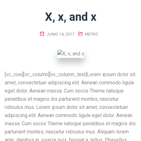
X, x, and x
JUNIO 14, 2017
METRO
[vc_row][vc_column][vc_column_text]Lorem ipsum dolor sit
amet, consectetuer adipiscing elit. Aenean commodo ligula
eget dolor. Aenean massa. Cum sociis Theme natoque
penatibus et magnis dis parturient montes, nascetur
ridiculus mus. Lorem ipsum dolor sit amet, consectetuer
adipiscing elit. Aenean commodo ligula eget dolor. Aenean
massa. Cum sociis Theme natoque penatibus et magnis dis
parturient montes, nascetur ridiculus mus. Aliquam lorem
ante, dapibus in, viverra quis, feugiat a, tellus. Phasellus