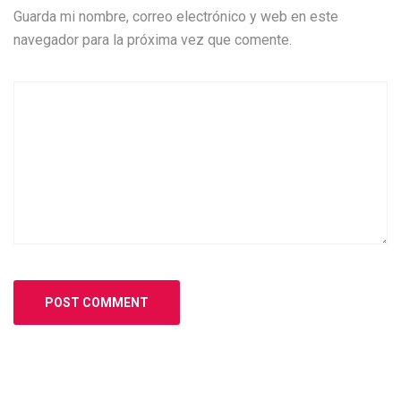
Guarda mi nombre, correo electrónico y web en este
navegador para la próxima vez que comente.