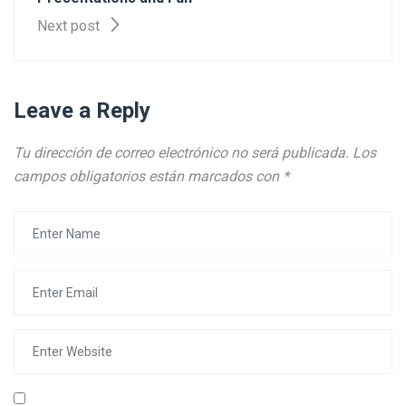
Next post
Leave a Reply
Tu dirección de correo electrónico no será publicada.
Los
campos obligatorios están marcados con
*