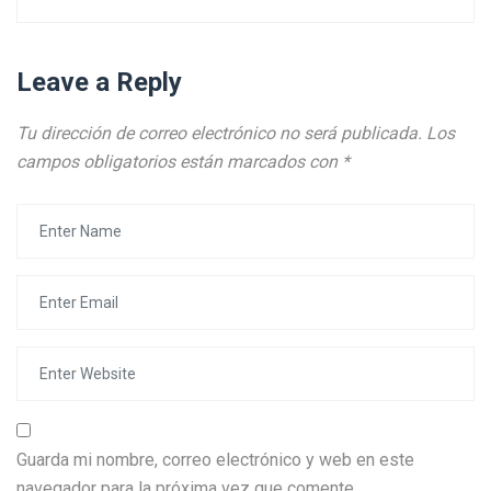
Leave a Reply
Tu dirección de correo electrónico no será publicada.
Los
campos obligatorios están marcados con
*
Guarda mi nombre, correo electrónico y web en este
navegador para la próxima vez que comente.