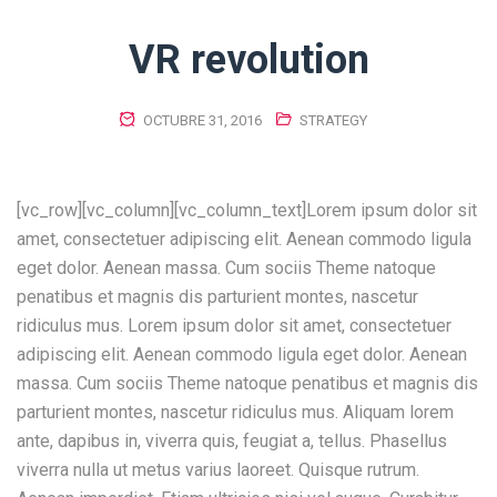
VR revolution
OCTUBRE 31, 2016
STRATEGY
[vc_row][vc_column][vc_column_text]Lorem ipsum dolor sit
amet, consectetuer adipiscing elit. Aenean commodo ligula
eget dolor. Aenean massa. Cum sociis Theme natoque
penatibus et magnis dis parturient montes, nascetur
ridiculus mus. Lorem ipsum dolor sit amet, consectetuer
adipiscing elit. Aenean commodo ligula eget dolor. Aenean
massa. Cum sociis Theme natoque penatibus et magnis dis
parturient montes, nascetur ridiculus mus. Aliquam lorem
ante, dapibus in, viverra quis, feugiat a, tellus. Phasellus
viverra nulla ut metus varius laoreet. Quisque rutrum.