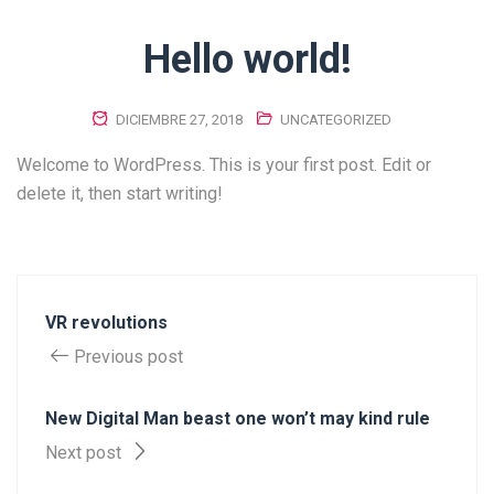
Hello world!
DICIEMBRE 27, 2018
UNCATEGORIZED
Welcome to WordPress. This is your first post. Edit or
delete it, then start writing!
VR revolutions
Previous post
New Digital Man beast one won’t may kind rule
Next post