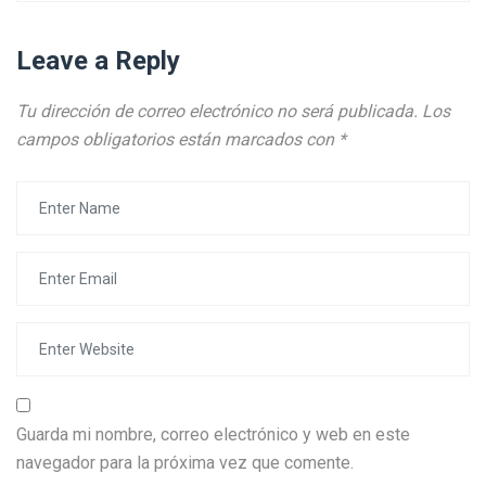
Leave a Reply
Tu dirección de correo electrónico no será publicada.
Los
campos obligatorios están marcados con
*
Guarda mi nombre, correo electrónico y web en este
navegador para la próxima vez que comente.