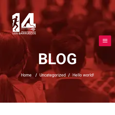
BLOG
Home
/
Uncategorized
/
Hello world!